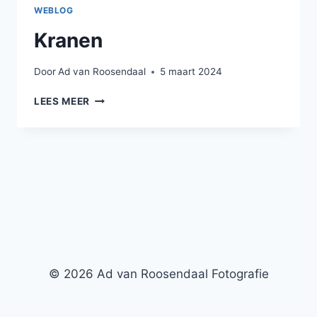
WEBLOG
Kranen
Door
Ad van Roosendaal
5 maart 2024
KRANEN
LEES MEER
© 2026 Ad van Roosendaal Fotografie