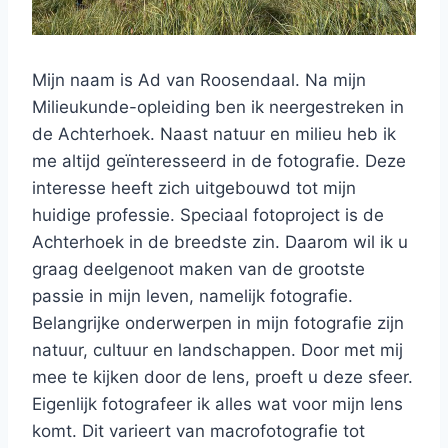
Mijn naam is Ad van Roosendaal. Na mijn
Milieukunde-opleiding ben ik neergestreken in
de Achterhoek. Naast natuur en milieu heb ik
me altijd geïnteresseerd in de fotografie. Deze
interesse heeft zich uitgebouwd tot mijn
huidige professie. Speciaal fotoproject is de
Achterhoek in de breedste zin. Daarom wil ik u
graag deelgenoot maken van de grootste
passie in mijn leven, namelijk fotografie.
Belangrijke onderwerpen in mijn fotografie zijn
natuur, cultuur en landschappen. Door met mij
mee te kijken door de lens, proeft u deze sfeer.
Eigenlijk fotografeer ik alles wat voor mijn lens
komt. Dit varieert van macrofotografie tot