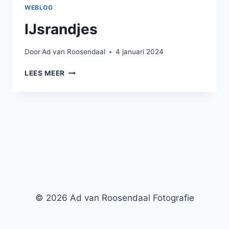
WEBLOG
IJsrandjes
Door
Ad van Roosendaal
4 januari 2024
IJSRANDJES
LEES MEER
© 2026 Ad van Roosendaal Fotografie