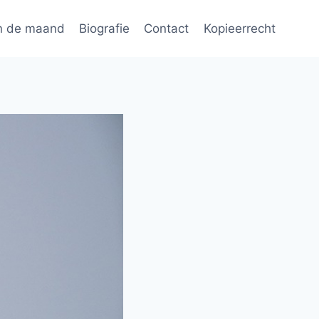
n de maand
Biografie
Contact
Kopieerrecht