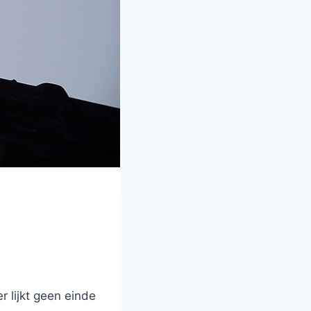
r lijkt geen einde