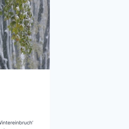
intereinbruch’