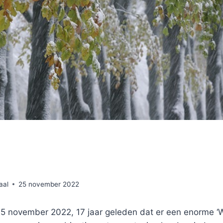
aal
25 november 2022
25 november 2022, 17 jaar geleden dat er een enorme ‘W