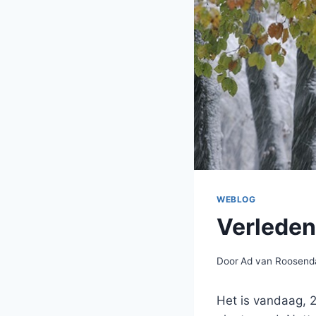
WEBLOG
Verleden
Door
Ad van Roosend
Het is vandaag, 