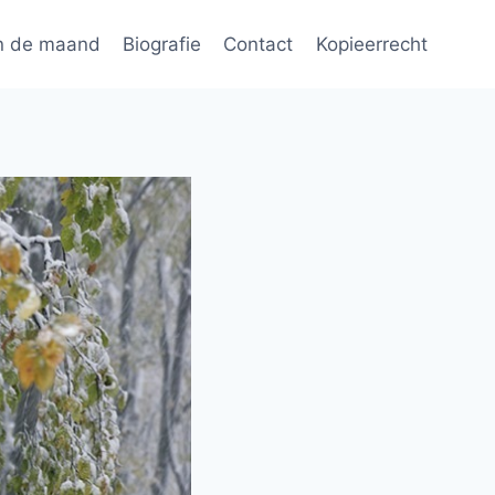
n de maand
Biografie
Contact
Kopieerrecht