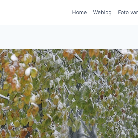
Home
Weblog
Foto va