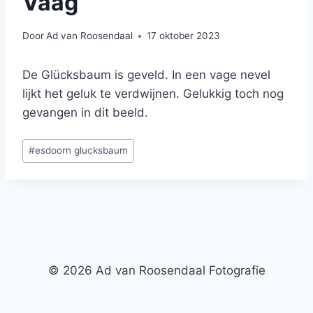
Vaag
Door
Ad van Roosendaal
17 oktober 2023
De Glücksbaum is geveld. In een vage nevel
lijkt het geluk te verdwijnen. Gelukkig toch nog
gevangen in dit beeld.
Bericht
#
esdoorn glucksbaum
tags:
© 2026 Ad van Roosendaal Fotografie