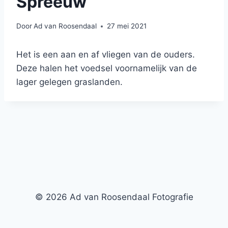
Spreeuw
Door
Ad van Roosendaal
27 mei 2021
Het is een aan en af vliegen van de ouders.
Deze halen het voedsel voornamelijk van de
lager gelegen graslanden.
© 2026 Ad van Roosendaal Fotografie