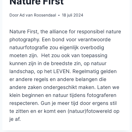
Nature First
Door
Ad van Roosendaal
18 juli 2024
Nature First, the alliance for responsibel nature
photography. Een bond voor verantwoorde
natuurfotografie zou eigenlijk overbodig
moeten zijn. Het zou ook van toepassing
kunnen zijn in de breedste zin, op natuur
landschap, op het LEVEN. Regelmatig gelden
er andere regels en andere belangen die
andere zaken ondergeschikt maken. Laten we
klein beginnen en natuur tijdens fotograferen
respecteren. Gun je meer tijd door ergens stil
te zitten en er komt een (natuur)fotowereld op
je af.