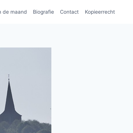
n de maand
Biografie
Contact
Kopieerrecht