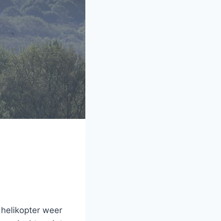
helikopter weer