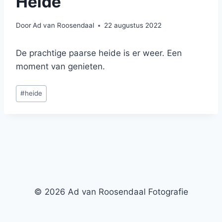
Heide
Door
Ad van Roosendaal
22 augustus 2022
De prachtige paarse heide is er weer. Een
moment van genieten.
Bericht
#
heide
tags:
© 2026 Ad van Roosendaal Fotografie