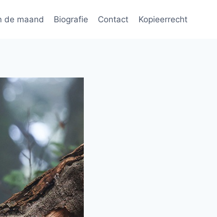
n de maand
Biografie
Contact
Kopieerrecht