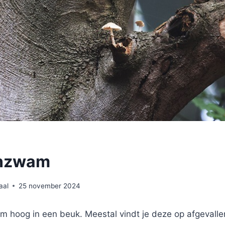
inzwam
aal
25 november 2024
m hoog in een beuk. Meestal vindt je deze op afgevall