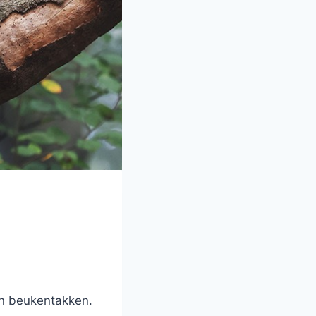
en beukentakken.