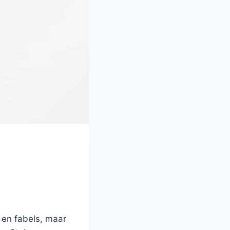
 en fabels, maar