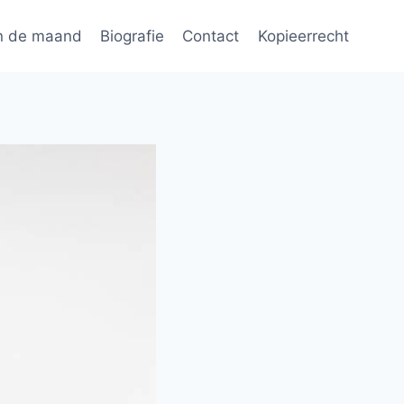
n de maand
Biografie
Contact
Kopieerrecht