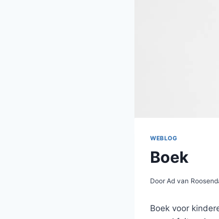
WEBLOG
Boek
Door
Ad van Roosend
Boek voor kindere