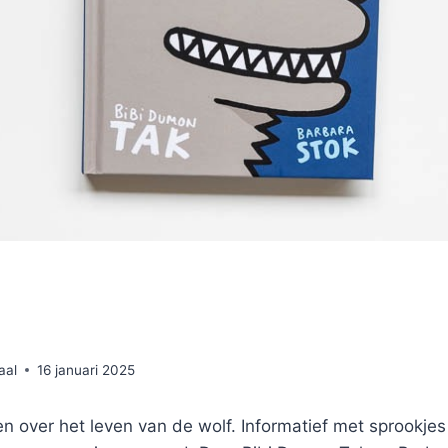
aal
16 januari 2025
n over het leven van de wolf. Informatief met sprookjes