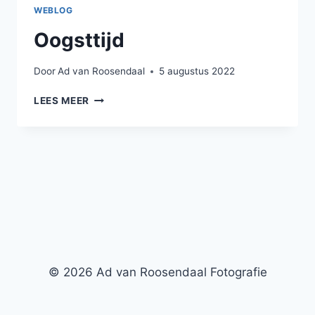
WEBLOG
Oogsttijd
Door
Ad van Roosendaal
5 augustus 2022
OOGSTTIJD
LEES MEER
© 2026 Ad van Roosendaal Fotografie