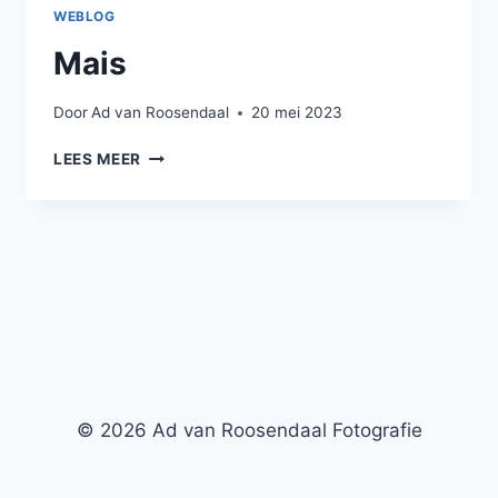
WEBLOG
Mais
Door
Ad van Roosendaal
20 mei 2023
MAIS
LEES MEER
© 2026 Ad van Roosendaal Fotografie