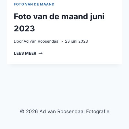
FOTO VAN DE MAAND
Foto van de maand juni
2023
Door
Ad van Roosendaal
28 juni 2023
FOTO
LEES MEER
VAN
DE
MAAND
JUNI
2023
© 2026 Ad van Roosendaal Fotografie