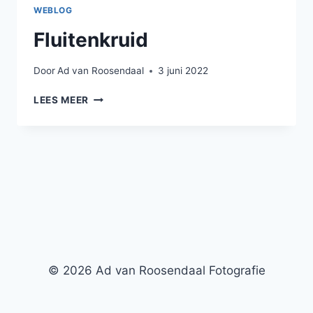
WEBLOG
Fluitenkruid
Door
Ad van Roosendaal
3 juni 2022
FLUITENKRUID
LEES MEER
© 2026 Ad van Roosendaal Fotografie