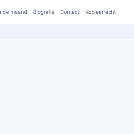
n de maand
Biografie
Contact
Kopieerrecht