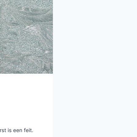
t is een feit.