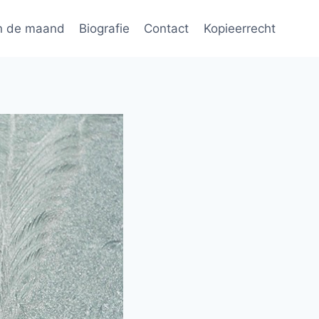
n de maand
Biografie
Contact
Kopieerrecht